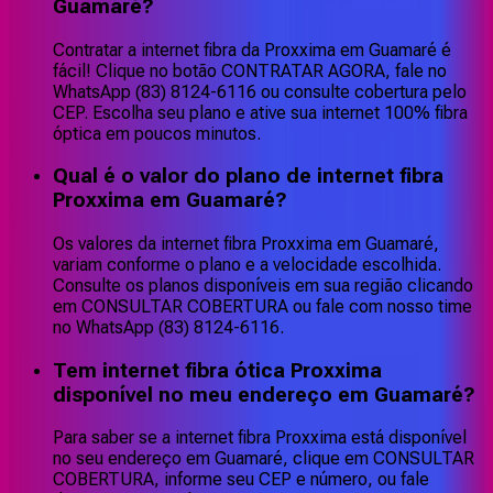
Guamaré?
Contratar a internet fibra da Proxxima em Guamaré é
fácil! Clique no botão CONTRATAR AGORA, fale no
WhatsApp (83) 8124-6116 ou consulte cobertura pelo
CEP. Escolha seu plano e ative sua internet 100% fibra
óptica em poucos minutos.
Qual é o valor do plano de internet fibra
Proxxima em Guamaré?
Os valores da internet fibra Proxxima em Guamaré,
variam conforme o plano e a velocidade escolhida.
Consulte os planos disponíveis em sua região clicando
em CONSULTAR COBERTURA ou fale com nosso time
no WhatsApp (83) 8124-6116.
Tem internet fibra ótica Proxxima
disponível no meu endereço em Guamaré?
Para saber se a internet fibra Proxxima está disponível
no seu endereço em Guamaré, clique em CONSULTAR
COBERTURA, informe seu CEP e número, ou fale