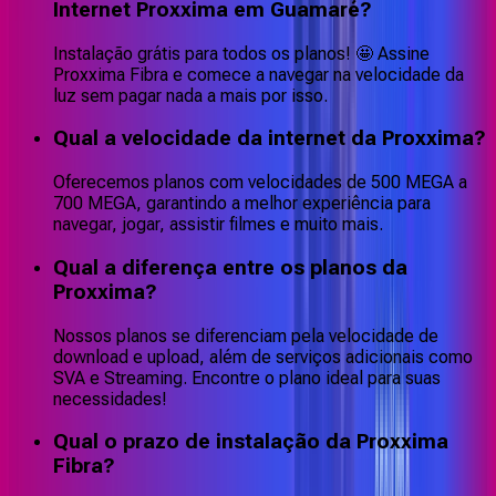
Internet Proxxima em Guamaré?
Instalação grátis para todos os planos! 🤩 Assine
Proxxima Fibra e comece a navegar na velocidade da
luz sem pagar nada a mais por isso.
Qual a velocidade da internet da Proxxima?
Oferecemos planos com velocidades de 500 MEGA a
700 MEGA, garantindo a melhor experiência para
navegar, jogar, assistir filmes e muito mais.
Qual a diferença entre os planos da
Proxxima?
Nossos planos se diferenciam pela velocidade de
download e upload, além de serviços adicionais como
SVA e Streaming. Encontre o plano ideal para suas
necessidades!
Qual o prazo de instalação da Proxxima
Fibra?