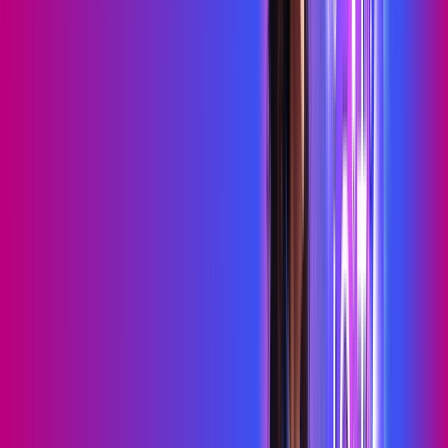
Benefícios do Plano