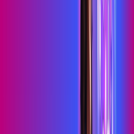
Benefícios do Plano