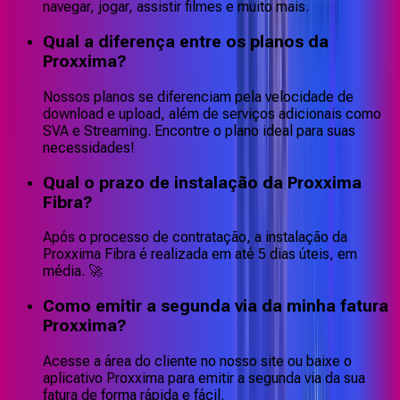
navegar, jogar, assistir filmes e muito mais.
Qual a diferença entre os planos da
Proxxima?
Nossos planos se diferenciam pela velocidade de
download e upload, além de serviços adicionais como
SVA e Streaming. Encontre o plano ideal para suas
necessidades!
Qual o prazo de instalação da Proxxima
Fibra?
Após o processo de contratação, a instalação da
Proxxima Fibra é realizada em até 5 dias úteis, em
média. 🚀
Como emitir a segunda via da minha fatura
Proxxima?
Acesse a área do cliente no nosso site ou baixe o
aplicativo Proxxima para emitir a segunda via da sua
fatura de forma rápida e fácil.