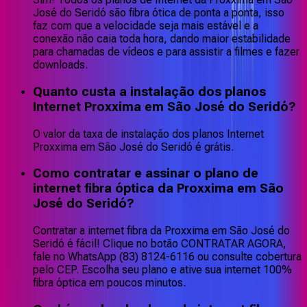
José do Seridó são fibra ótica de ponta a ponta, isso
faz com que a velocidade seja mais estável e a
conexão não caia toda hora, dando maior estabilidade
para chamadas de vídeos e para assistir a filmes e fazer
downloads.
Quanto custa a instalação dos planos
Internet Proxxima em São José do Seridó?
O valor da taxa de instalação dos planos Internet
Proxxima em São José do Seridó é grátis.
Como contratar e assinar o plano de
internet fibra óptica da Proxxima em São
José do Seridó?
Contratar a internet fibra da Proxxima em São José do
Seridó é fácil! Clique no botão CONTRATAR AGORA,
fale no WhatsApp (83) 8124-6116 ou consulte cobertura
pelo CEP. Escolha seu plano e ative sua internet 100%
fibra óptica em poucos minutos.