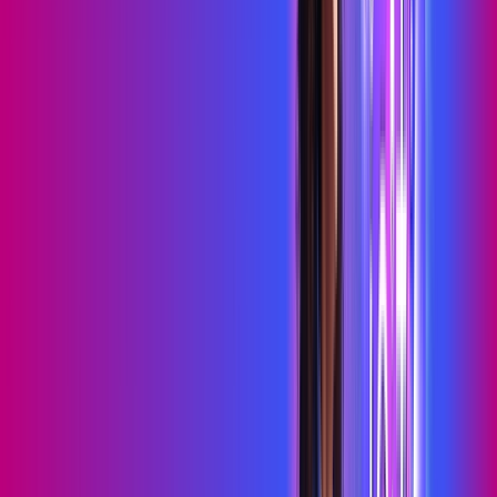
Benefícios do Plano