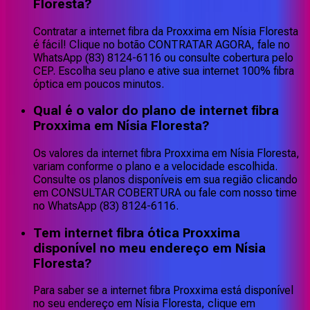
Floresta?
Contratar a internet fibra da Proxxima em Nísia Floresta
é fácil! Clique no botão CONTRATAR AGORA, fale no
WhatsApp (83) 8124-6116 ou consulte cobertura pelo
CEP. Escolha seu plano e ative sua internet 100% fibra
óptica em poucos minutos.
Qual é o valor do plano de internet fibra
Proxxima em Nísia Floresta?
Os valores da internet fibra Proxxima em Nísia Floresta,
variam conforme o plano e a velocidade escolhida.
Consulte os planos disponíveis em sua região clicando
em CONSULTAR COBERTURA ou fale com nosso time
no WhatsApp (83) 8124-6116.
Tem internet fibra ótica Proxxima
disponível no meu endereço em Nísia
Floresta?
Para saber se a internet fibra Proxxima está disponível
no seu endereço em Nísia Floresta, clique em