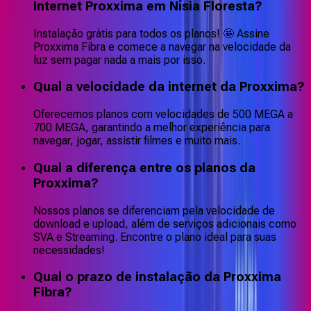
Internet Proxxima em Nísia Floresta?
Instalação grátis para todos os planos! 🤩 Assine
Proxxima Fibra e comece a navegar na velocidade da
luz sem pagar nada a mais por isso.
Qual a velocidade da internet da Proxxima?
Oferecemos planos com velocidades de 500 MEGA a
700 MEGA, garantindo a melhor experiência para
navegar, jogar, assistir filmes e muito mais.
Qual a diferença entre os planos da
Proxxima?
Nossos planos se diferenciam pela velocidade de
download e upload, além de serviços adicionais como
SVA e Streaming. Encontre o plano ideal para suas
necessidades!
Qual o prazo de instalação da Proxxima
Fibra?