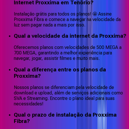
Internet Proxxima em Tenório?
Instalação grátis para todos os planos! 🤩 Assine
Proxxima Fibra e comece a navegar na velocidade da
luz sem pagar nada a mais por isso.
Qual a velocidade da internet da Proxxima?
Oferecemos planos com velocidades de 500 MEGA a
700 MEGA, garantindo a melhor experiência para
navegar, jogar, assistir filmes e muito mais.
Qual a diferença entre os planos da
Proxxima?
Nossos planos se diferenciam pela velocidade de
download e upload, além de serviços adicionais como
SVA e Streaming. Encontre o plano ideal para suas
necessidades!
Qual o prazo de instalação da Proxxima
Fibra?