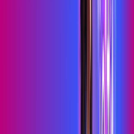
Benefícios do Plano