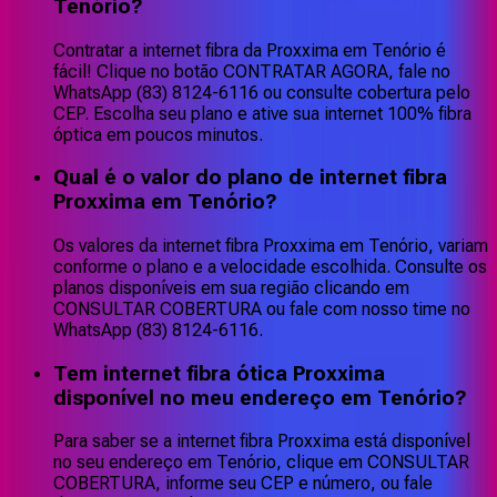
Tenório?
Contratar a internet fibra da Proxxima em Tenório é
fácil! Clique no botão CONTRATAR AGORA, fale no
WhatsApp (83) 8124-6116 ou consulte cobertura pelo
CEP. Escolha seu plano e ative sua internet 100% fibra
óptica em poucos minutos.
Qual é o valor do plano de internet fibra
Proxxima em Tenório?
Os valores da internet fibra Proxxima em Tenório, variam
conforme o plano e a velocidade escolhida. Consulte os
planos disponíveis em sua região clicando em
CONSULTAR COBERTURA ou fale com nosso time no
WhatsApp (83) 8124-6116.
Tem internet fibra ótica Proxxima
disponível no meu endereço em Tenório?
Para saber se a internet fibra Proxxima está disponível
no seu endereço em Tenório, clique em CONSULTAR
COBERTURA, informe seu CEP e número, ou fale