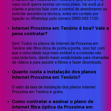
caso você queira assinar um novo plano. Se você já é
cliente e precisa falar com a central de atendimento ou
solicitar assistência técnica, entre em contato por
ligação ou WhatsApp pelo número 0800 083 1155.
Internet Proxxima em Tenório é boa? Vale a
pena contratar?
Sim! Todos os planos de Internet da Proxxima em
Tenório são fibra ótica de ponta a ponta, isso faz com
que a velocidade seja mais estável e a conexão não
caia toda hora, dando maior estabilidade para chamadas
de vídeos e para assistir a filmes e fazer downloads.
Quanto custa a instalação dos planos
Internet Proxxima em Tenório?
O valor da taxa de instalação dos planos Internet
Proxxima em Tenório é grátis.
Como contratar e assinar o plano de
internet fibra óptica da Proxxima em