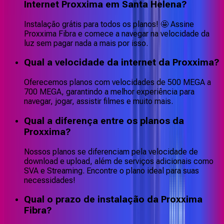
Internet Proxxima em Santa Helena?
Instalação grátis para todos os planos! 🤩 Assine
Proxxima Fibra e comece a navegar na velocidade da
luz sem pagar nada a mais por isso.
Qual a velocidade da internet da Proxxima?
Oferecemos planos com velocidades de 500 MEGA a
700 MEGA, garantindo a melhor experiência para
navegar, jogar, assistir filmes e muito mais.
Qual a diferença entre os planos da
Proxxima?
Nossos planos se diferenciam pela velocidade de
download e upload, além de serviços adicionais como
SVA e Streaming. Encontre o plano ideal para suas
necessidades!
Qual o prazo de instalação da Proxxima
Fibra?