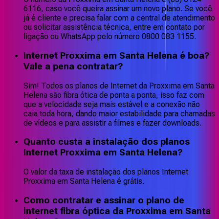
6116, caso você queira assinar um novo plano. Se você
já é cliente e precisa falar com a central de atendimento
ou solicitar assistência técnica, entre em contato por
ligação ou WhatsApp pelo número 0800 083 1155.
Internet Proxxima em Santa Helena é boa?
Vale a pena contratar?
Sim! Todos os planos de Internet da Proxxima em Santa
Helena são fibra ótica de ponta a ponta, isso faz com
que a velocidade seja mais estável e a conexão não
caia toda hora, dando maior estabilidade para chamadas
de vídeos e para assistir a filmes e fazer downloads.
Quanto custa a instalação dos planos
Internet Proxxima em Santa Helena?
O valor da taxa de instalação dos planos Internet
Proxxima em Santa Helena é grátis.
Como contratar e assinar o plano de
internet fibra óptica da Proxxima em Santa