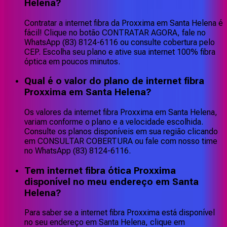
Helena?
Contratar a internet fibra da Proxxima em Santa Helena é
fácil! Clique no botão CONTRATAR AGORA, fale no
WhatsApp (83) 8124-6116 ou consulte cobertura pelo
CEP. Escolha seu plano e ative sua internet 100% fibra
óptica em poucos minutos.
Qual é o valor do plano de internet fibra
Proxxima em Santa Helena?
Os valores da internet fibra Proxxima em Santa Helena,
variam conforme o plano e a velocidade escolhida.
Consulte os planos disponíveis em sua região clicando
em CONSULTAR COBERTURA ou fale com nosso time
no WhatsApp (83) 8124-6116.
Tem internet fibra ótica Proxxima
disponível no meu endereço em Santa
Helena?
Para saber se a internet fibra Proxxima está disponível
no seu endereço em Santa Helena, clique em