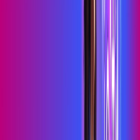
Benefícios do Plano