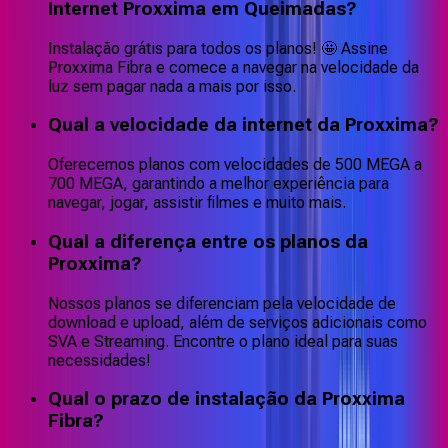
Internet Proxxima em Queimadas?
Instalação grátis para todos os planos! 🤩 Assine
Proxxima Fibra e comece a navegar na velocidade da
luz sem pagar nada a mais por isso.
Qual a velocidade da internet da Proxxima?
Oferecemos planos com velocidades de 500 MEGA a
700 MEGA, garantindo a melhor experiência para
navegar, jogar, assistir filmes e muito mais.
Qual a diferença entre os planos da
Proxxima?
Nossos planos se diferenciam pela velocidade de
download e upload, além de serviços adicionais como
SVA e Streaming. Encontre o plano ideal para suas
necessidades!
Qual o prazo de instalação da Proxxima
Fibra?