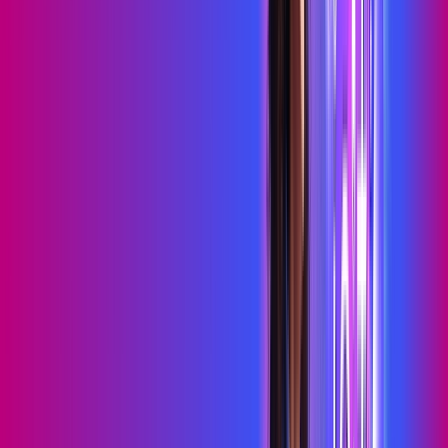
Benefícios do Plano