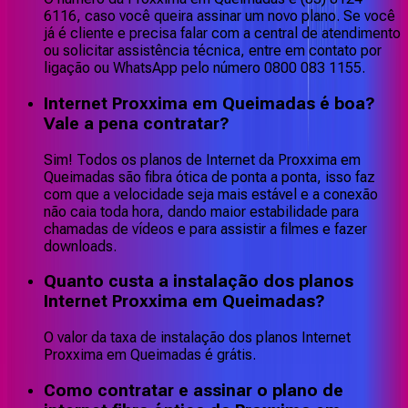
6116, caso você queira assinar um novo plano. Se você
já é cliente e precisa falar com a central de atendimento
ou solicitar assistência técnica, entre em contato por
ligação ou WhatsApp pelo número 0800 083 1155.
Internet Proxxima em Queimadas é boa?
Vale a pena contratar?
Sim! Todos os planos de Internet da Proxxima em
Queimadas são fibra ótica de ponta a ponta, isso faz
com que a velocidade seja mais estável e a conexão
não caia toda hora, dando maior estabilidade para
chamadas de vídeos e para assistir a filmes e fazer
downloads.
Quanto custa a instalação dos planos
Internet Proxxima em Queimadas?
O valor da taxa de instalação dos planos Internet
Proxxima em Queimadas é grátis.
Como contratar e assinar o plano de