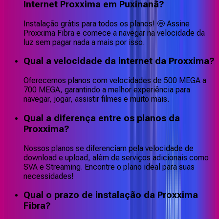
Internet Proxxima em Puxinanã?
Instalação grátis para todos os planos! 🤩 Assine
Proxxima Fibra e comece a navegar na velocidade da
luz sem pagar nada a mais por isso.
Qual a velocidade da internet da Proxxima?
Oferecemos planos com velocidades de 500 MEGA a
700 MEGA, garantindo a melhor experiência para
navegar, jogar, assistir filmes e muito mais.
Qual a diferença entre os planos da
Proxxima?
Nossos planos se diferenciam pela velocidade de
download e upload, além de serviços adicionais como
SVA e Streaming. Encontre o plano ideal para suas
necessidades!
Qual o prazo de instalação da Proxxima
Fibra?