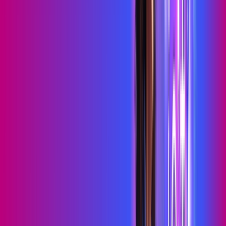
Benefícios do Plano