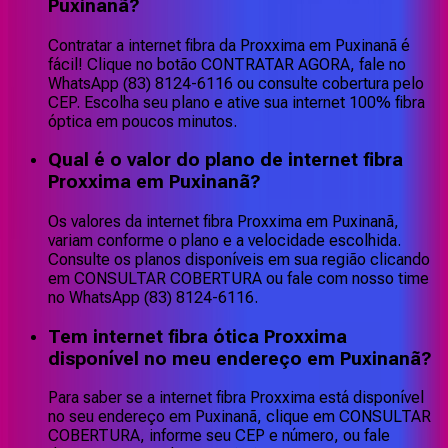
Puxinanã?
Contratar a internet fibra da Proxxima em Puxinanã é
fácil! Clique no botão CONTRATAR AGORA, fale no
WhatsApp (83) 8124-6116 ou consulte cobertura pelo
CEP. Escolha seu plano e ative sua internet 100% fibra
óptica em poucos minutos.
Qual é o valor do plano de internet fibra
Proxxima em Puxinanã?
Os valores da internet fibra Proxxima em Puxinanã,
variam conforme o plano e a velocidade escolhida.
Consulte os planos disponíveis em sua região clicando
em CONSULTAR COBERTURA ou fale com nosso time
no WhatsApp (83) 8124-6116.
Tem internet fibra ótica Proxxima
disponível no meu endereço em Puxinanã?
Para saber se a internet fibra Proxxima está disponível
no seu endereço em Puxinanã, clique em CONSULTAR
COBERTURA, informe seu CEP e número, ou fale