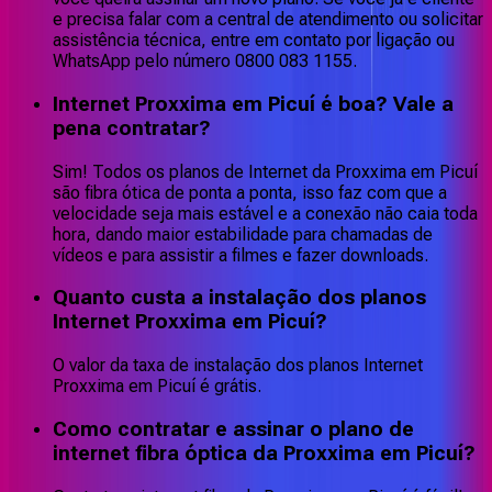
e precisa falar com a central de atendimento ou solicitar
assistência técnica, entre em contato por ligação ou
WhatsApp pelo número 0800 083 1155.
Internet Proxxima em Picuí é boa? Vale a
pena contratar?
Sim! Todos os planos de Internet da Proxxima em Picuí
são fibra ótica de ponta a ponta, isso faz com que a
velocidade seja mais estável e a conexão não caia toda
hora, dando maior estabilidade para chamadas de
vídeos e para assistir a filmes e fazer downloads.
Quanto custa a instalação dos planos
Internet Proxxima em Picuí?
O valor da taxa de instalação dos planos Internet
Proxxima em Picuí é grátis.
Como contratar e assinar o plano de
internet fibra óptica da Proxxima em Picuí?