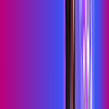
Benefícios do Plano