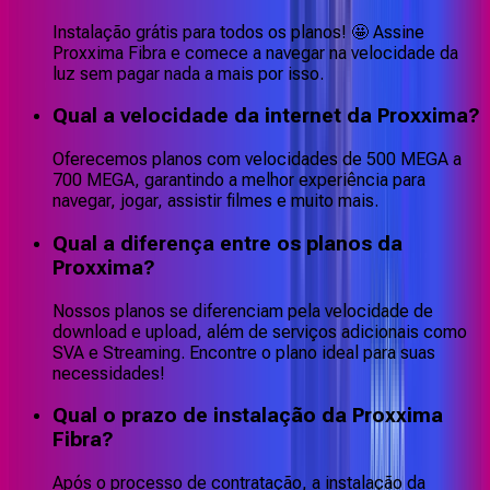
Instalação grátis para todos os planos! 🤩 Assine
Proxxima Fibra e comece a navegar na velocidade da
luz sem pagar nada a mais por isso.
Qual a velocidade da internet da Proxxima?
Oferecemos planos com velocidades de 500 MEGA a
700 MEGA, garantindo a melhor experiência para
navegar, jogar, assistir filmes e muito mais.
Qual a diferença entre os planos da
Proxxima?
Nossos planos se diferenciam pela velocidade de
download e upload, além de serviços adicionais como
SVA e Streaming. Encontre o plano ideal para suas
necessidades!
Qual o prazo de instalação da Proxxima
Fibra?
Após o processo de contratação, a instalação da