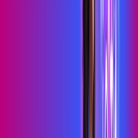
Benefícios do Plano