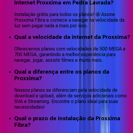
Internet Proxxima em Pedra Lavrada?
Instalação grátis para todos os planos! 🤩 Assine
Proxxima Fibra e comece a navegar na velocidade da
luz sem pagar nada a mais por isso.
Qual a velocidade da internet da Proxxima?
Oferecemos planos com velocidades de 500 MEGA a
700 MEGA, garantindo a melhor experiência para
navegar, jogar, assistir filmes e muito mais.
Qual a diferença entre os planos da
Proxxima?
Nossos planos se diferenciam pela velocidade de
download e upload, além de serviços adicionais como
SVA e Streaming. Encontre o plano ideal para suas
necessidades!
Qual o prazo de instalação da Proxxima
Fibra?