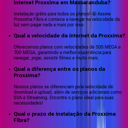
Internet Proxxima em Massaranduba?
Instalação grátis para todos os planos! 🤩 Assine
Proxxima Fibra e comece a navegar na velocidade da
luz sem pagar nada a mais por isso.
Qual a velocidade da internet da Proxxima?
Oferecemos planos com velocidades de 500 MEGA a
700 MEGA, garantindo a melhor experiência para
navegar, jogar, assistir filmes e muito mais.
Qual a diferença entre os planos da
Proxxima?
Nossos planos se diferenciam pela velocidade de
download e upload, além de serviços adicionais como
SVA e Streaming. Encontre o plano ideal para suas
necessidades!
Qual o prazo de instalação da Proxxima
Fibra?