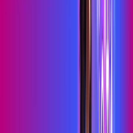
Benefícios do Plano