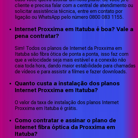
cliente e precisa falar com a central de atendimento ou
solicitar assistência técnica, entre em contato por
ligação ou WhatsApp pelo número 0800 083 1155.
Internet Proxxima em Itatuba é boa? Vale a
pena contratar?
Sim! Todos os planos de Internet da Proxxima em
Itatuba são fibra ótica de ponta a ponta, isso faz com
que a velocidade seja mais estável e a conexão não
caia toda hora, dando maior estabilidade para chamadas
de vídeos e para assistir a filmes e fazer downloads.
Quanto custa a instalação dos planos
Internet Proxxima em Itatuba?
O valor da taxa de instalação dos planos Internet
Proxxima em Itatuba é grátis.
Como contratar e assinar o plano de
internet fibra óptica da Proxxima em
Itatuba?