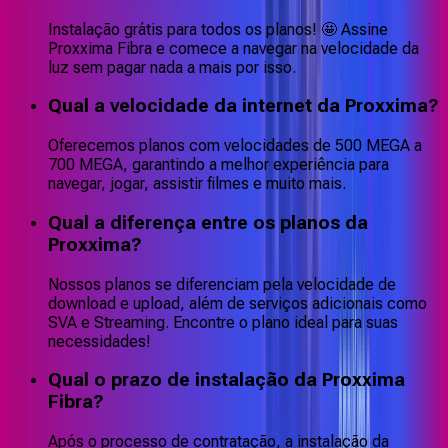
Instalação grátis para todos os planos! 🤩 Assine
Proxxima Fibra e comece a navegar na velocidade da
luz sem pagar nada a mais por isso.
Qual a velocidade da internet da Proxxima?
Oferecemos planos com velocidades de 500 MEGA a
700 MEGA, garantindo a melhor experiência para
navegar, jogar, assistir filmes e muito mais.
Qual a diferença entre os planos da
Proxxima?
Nossos planos se diferenciam pela velocidade de
download e upload, além de serviços adicionais como
SVA e Streaming. Encontre o plano ideal para suas
necessidades!
Qual o prazo de instalação da Proxxima
Fibra?
Após o processo de contratação, a instalação da