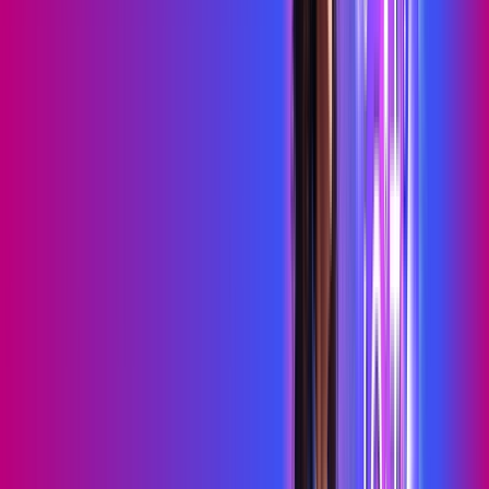
Benefícios do Plano