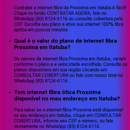
Contratar a internet fibra da Proxxima em Itatuba é fácil!
Clique no botão CONTRATAR AGORA, fale no
WhatsApp (83) 8124-6116 ou consulte cobertura pelo
CEP. Escolha seu plano e ative sua internet 100% fibra
óptica em poucos minutos.
Qual é o valor do plano de internet fibra
Proxxima em Itatuba?
Os valores da internet fibra Proxxima em Itatuba, variam
conforme o plano e a velocidade escolhida. Consulte os
planos disponíveis em sua região clicando em
CONSULTAR COBERTURA ou fale com nosso time no
WhatsApp (83) 8124-6116.
Tem internet fibra ótica Proxxima
disponível no meu endereço em Itatuba?
Para saber se a internet fibra Proxxima está disponível
no seu endereço em Itatuba, clique em CONSULTAR
COBERTURA, informe seu CEP e número, ou fale
diretamente no WhatsApp (83) 8124-6116.