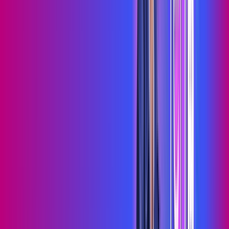
Benefícios do Plano