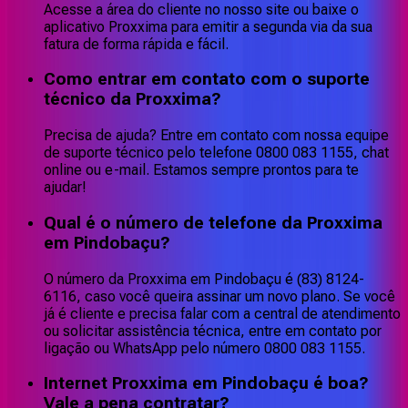
Acesse a área do cliente no nosso site ou baixe o
aplicativo Proxxima para emitir a segunda via da sua
fatura de forma rápida e fácil.
Como entrar em contato com o suporte
técnico da Proxxima?
Precisa de ajuda? Entre em contato com nossa equipe
de suporte técnico pelo telefone 0800 083 1155, chat
online ou e-mail. Estamos sempre prontos para te
ajudar!
Qual é o número de telefone da Proxxima
em Pindobaçu?
O número da Proxxima em Pindobaçu é (83) 8124-
6116, caso você queira assinar um novo plano. Se você
já é cliente e precisa falar com a central de atendimento
ou solicitar assistência técnica, entre em contato por
ligação ou WhatsApp pelo número 0800 083 1155.
Internet Proxxima em Pindobaçu é boa?
Vale a pena contratar?