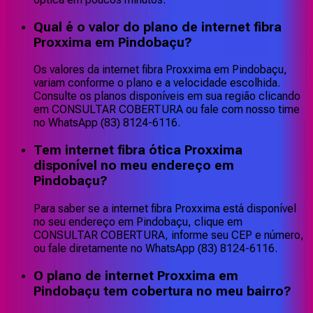
Qual é o valor do plano de internet fibra
Proxxima em Pindobaçu?
Os valores da internet fibra Proxxima em Pindobaçu,
variam conforme o plano e a velocidade escolhida.
Consulte os planos disponíveis em sua região clicando
em CONSULTAR COBERTURA ou fale com nosso time
no WhatsApp (83) 8124-6116.
Tem internet fibra ótica Proxxima
disponível no meu endereço em
Pindobaçu?
Para saber se a internet fibra Proxxima está disponível
no seu endereço em Pindobaçu, clique em
CONSULTAR COBERTURA, informe seu CEP e número,
ou fale diretamente no WhatsApp (83) 8124-6116.
O plano de internet Proxxima em
Pindobaçu tem cobertura no meu bairro?