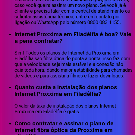
caso você queira assinar um novo plano. Se você já é
cliente e precisa falar com a central de atendimento ou
solicitar assistência técnica, entre em contato por
ligação ou WhatsApp pelo número 0800 083 1155.
Internet Proxxima em Filadélfia é boa? Vale
a pena contratar?
Sim! Todos os planos de Internet da Proxxima em
Filadélfia são fibra ótica de ponta a ponta, isso faz com
que a velocidade seja mais estável e a conexão não
caia toda hora, dando maior estabilidade para chamadas
de vídeos e para assistir a filmes e fazer downloads.
Quanto custa a instalação dos planos
Internet Proxxima em Filadélfia?
O valor da taxa de instalação dos planos Internet
Proxxima em Filadélfia é grátis.
Como contratar e assinar o plano de
internet fibra óptica da Proxxima em