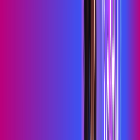
Benefícios do Plano