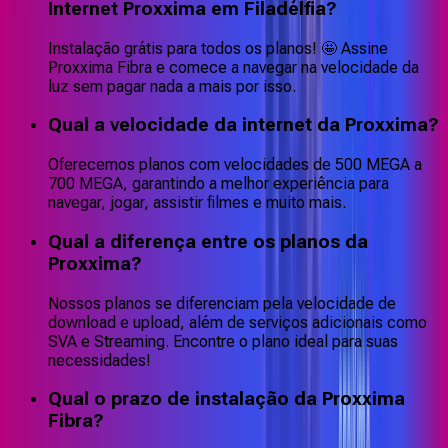
Internet Proxxima em Filadélfia?
Instalação grátis para todos os planos! 🤩 Assine
Proxxima Fibra e comece a navegar na velocidade da
luz sem pagar nada a mais por isso.
Qual a velocidade da internet da Proxxima?
Oferecemos planos com velocidades de 500 MEGA a
700 MEGA, garantindo a melhor experiência para
navegar, jogar, assistir filmes e muito mais.
Qual a diferença entre os planos da
Proxxima?
Nossos planos se diferenciam pela velocidade de
download e upload, além de serviços adicionais como
SVA e Streaming. Encontre o plano ideal para suas
necessidades!
Qual o prazo de instalação da Proxxima
Fibra?