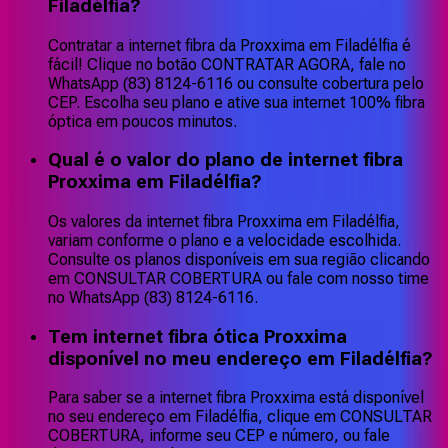
Filadélfia?
Contratar a internet fibra da Proxxima em Filadélfia é
fácil! Clique no botão CONTRATAR AGORA, fale no
WhatsApp (83) 8124-6116 ou consulte cobertura pelo
CEP. Escolha seu plano e ative sua internet 100% fibra
óptica em poucos minutos.
Qual é o valor do plano de internet fibra
Proxxima em Filadélfia?
Os valores da internet fibra Proxxima em Filadélfia,
variam conforme o plano e a velocidade escolhida.
Consulte os planos disponíveis em sua região clicando
em CONSULTAR COBERTURA ou fale com nosso time
no WhatsApp (83) 8124-6116.
Tem internet fibra ótica Proxxima
disponível no meu endereço em Filadélfia?
Para saber se a internet fibra Proxxima está disponível
no seu endereço em Filadélfia, clique em CONSULTAR
COBERTURA, informe seu CEP e número, ou fale