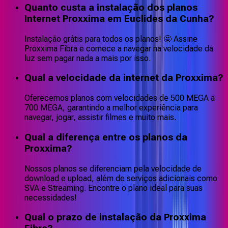
Quanto custa a instalação dos planos
Internet Proxxima em Euclides da Cunha?
Instalação grátis para todos os planos! 🤩 Assine
Proxxima Fibra e comece a navegar na velocidade da
luz sem pagar nada a mais por isso.
Qual a velocidade da internet da Proxxima?
Oferecemos planos com velocidades de 500 MEGA a
700 MEGA, garantindo a melhor experiência para
navegar, jogar, assistir filmes e muito mais.
Qual a diferença entre os planos da
Proxxima?
Nossos planos se diferenciam pela velocidade de
download e upload, além de serviços adicionais como
SVA e Streaming. Encontre o plano ideal para suas
necessidades!
Qual o prazo de instalação da Proxxima