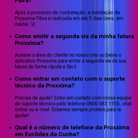
Fibra?
Após o processo de contratação, a instalação da
Proxxima Fibra é realizada em até 5 dias úteis, em
média. 🚀
Como emitir a segunda via da minha fatura
Proxxima?
Acesse a área do cliente no nosso site ou baixe o
aplicativo Proxxima para emitir a segunda via da sua
fatura de forma rápida e fácil.
Como entrar em contato com o suporte
técnico da Proxxima?
Precisa de ajuda? Entre em contato com nossa equipe
de suporte técnico pelo telefone 0800 083 1155, chat
online ou e-mail. Estamos sempre prontos para te
ajudar!
Qual é o número de telefone da Proxxima
em Euclides da Cunha?