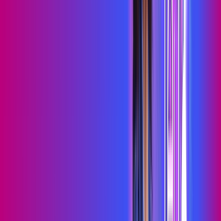
Benefícios do Plano