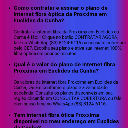
Como contratar e assinar o plano de
internet fibra óptica da Proxxima em
Euclides da Cunha?
Contratar a internet fibra da Proxxima em Euclides da
Cunha é fácil! Clique no botão CONTRATAR AGORA,
fale no WhatsApp (83) 8124-6116 ou consulte cobertura
pelo CEP. Escolha seu plano e ative sua internet 100%
fibra óptica em poucos minutos.
Qual é o valor do plano de internet fibra
Proxxima em Euclides da Cunha?
Os valores da internet fibra Proxxima em Euclides da
Cunha, variam conforme o plano e a velocidade
escolhida. Consulte os planos disponíveis em sua
região clicando em CONSULTAR COBERTURA ou fale
com nosso time no WhatsApp (83) 8124-6116.
Tem internet fibra ótica Proxxima
disponível no meu endereço em Euclides
da Cunha?