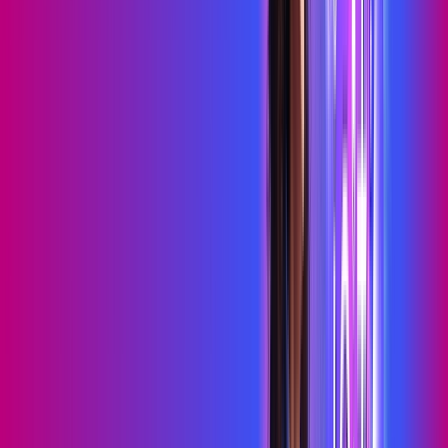
Benefícios do Plano