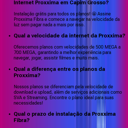
Internet Proxxima em Capim Grosso?
Instalação grátis para todos os planos! 🤩 Assine
Proxxima Fibra e comece a navegar na velocidade da
luz sem pagar nada a mais por isso.
Qual a velocidade da internet da Proxxima?
Oferecemos planos com velocidades de 500 MEGA a
700 MEGA, garantindo a melhor experiência para
navegar, jogar, assistir filmes e muito mais.
Qual a diferença entre os planos da
Proxxima?
Nossos planos se diferenciam pela velocidade de
download e upload, além de serviços adicionais como
SVA e Streaming. Encontre o plano ideal para suas
necessidades!
Qual o prazo de instalação da Proxxima
Fibra?