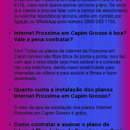
6116, caso você queira assinar um novo plano. Se você
já é cliente e precisa falar com a central de atendimento
ou solicitar assistência técnica, entre em contato por
ligação ou WhatsApp pelo número 0800 083 1155.
Internet Proxxima em Capim Grosso é boa?
Vale a pena contratar?
Sim! Todos os planos de Internet da Proxxima em
Capim Grosso são fibra ótica de ponta a ponta, isso faz
com que a velocidade seja mais estável e a conexão
não caia toda hora, dando maior estabilidade para
chamadas de vídeos e para assistir a filmes e fazer
downloads.
Quanto custa a instalação dos planos
Internet Proxxima em Capim Grosso?
O valor da taxa de instalação dos planos Internet
Proxxima em Capim Grosso é grátis.
Como contratar e assinar o plano de