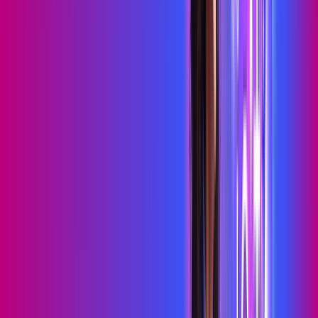
Benefícios do Plano