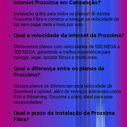
Internet Proxxima em Cansanção?
Instalação grátis para todos os planos! 🤩 Assine
Proxxima Fibra e comece a navegar na velocidade da
luz sem pagar nada a mais por isso.
Qual a velocidade da internet da Proxxima?
Oferecemos planos com velocidades de 500 MEGA a
700 MEGA, garantindo a melhor experiência para
navegar, jogar, assistir filmes e muito mais.
Qual a diferença entre os planos da
Proxxima?
Nossos planos se diferenciam pela velocidade de
download e upload, além de serviços adicionais como
SVA e Streaming. Encontre o plano ideal para suas
necessidades!
Qual o prazo de instalação da Proxxima
Fibra?